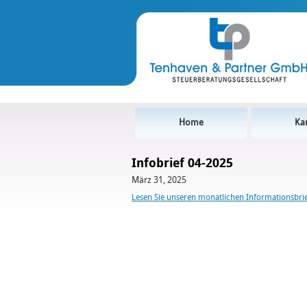
Home
Kan
Infobrief 04-2025
März 31, 2025
Lesen Sie unseren monatlichen Informationsbrief