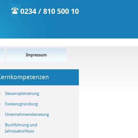
0234 / 810 500 10
Impressum
Kernkompetenzen
Steueroptimierung
Existenzgründung
Unternehmensberatung
Buchführung und
Jahresabschluss