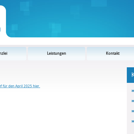
zlei
Leistungen
Kontakt
 für den April 2025 hier.