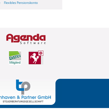
Flexibles Pensionskonto