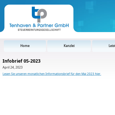
Home
Kanzlei
Lei
Infobrief 05-2023
April 24, 2023
Lesen Sie unseren monatlichen Informationsbrief für den Mai 2023 hier.