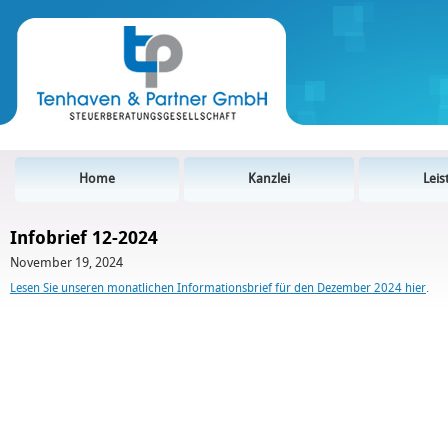
Home
Kanzlei
Lei
Infobrief 12-2024
November 19, 2024
Lesen Sie unseren monatlichen Informationsbrief für den Dezember 2024 hier
.