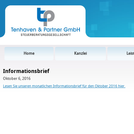
Home
Kanzlei
Lei
Informationsbrief
Oktober 6, 2016
Lesen Sie unseren monatlichen Informationsbrief für den Oktober 2016 hier.