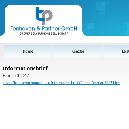
Home
Kanzlei
Lei
Informationsbrief
Februar 3, 2017
Lesen Sie unseren monatlichen Informationsbrief für den Februar 2017 hier.