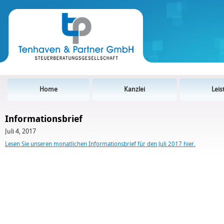
Home
Kanzlei
Lei
Informationsbrief
Juli 4, 2017
Lesen Sie unseren monatlichen Informationsbrief für den Juli 2017 hier.