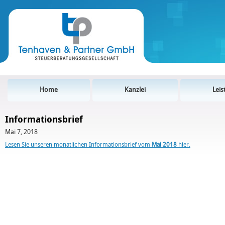
Home
Kanzlei
Lei
Informationsbrief
Mai 7, 2018
Lesen Sie unseren monatlichen Informationsbrief vom
Mai 2018
hier.