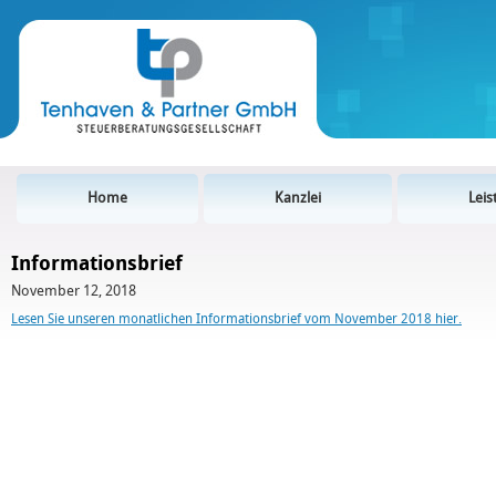
Home
Kanzlei
Lei
Informationsbrief
November 12, 2018
Lesen Sie unseren monatlichen Informationsbrief vom November 2018 hier.