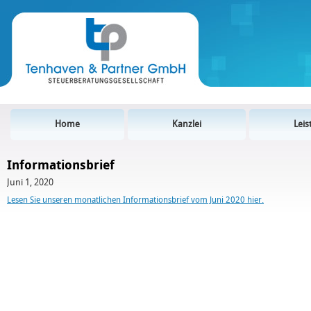
Home
Kanzlei
Lei
Informationsbrief
Juni 1, 2020
Lesen Sie unseren monatlichen Informationsbrief vom Juni 2020 hier.