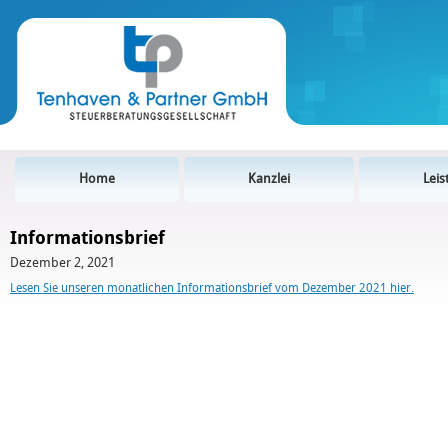
Home
Kanzlei
Lei
Informationsbrief
Dezember 2, 2021
Lesen Sie unseren monatlichen Informationsbrief vom Dezember 2021 hier.