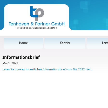
Home
Kanzlei
Lei
Informationsbrief
Mai 1, 2022
Lesen Sie unseren monatlichen Informationsbrief vom Mai 2022 hier.