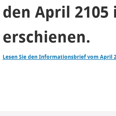
den April 2105 
erschienen.
Lesen Sie den Informationsbrief vom April 