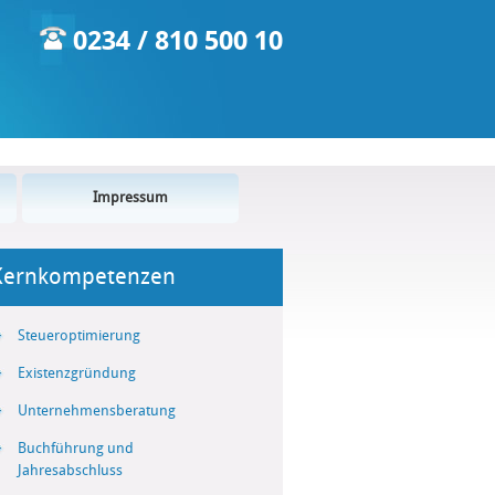
0234 / 810 500 10
Impressum
Kernkompetenzen
Steueroptimierung
Existenzgründung
Unternehmensberatung
Buchführung und
Jahresabschluss