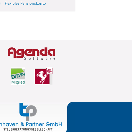
Flexibles Pensionskonto